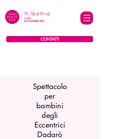
CONTATTI
Spettacolo
per
bambini
degli
Eccentrici
Dadarò