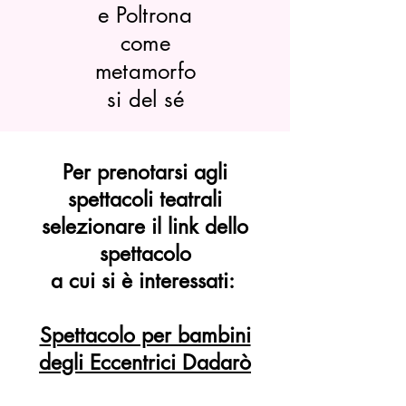
e Poltrona
come
metamorfo
si del sé
Per prenotarsi agli
spettacoli teatrali
selezionare il link dello
spettacolo
a cui si è interessati:
Spettacolo per bambini
degli Eccentrici Dadarò