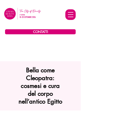
CONTATTI
Bella come
Cleopatra:
cosmesi e cura
del corpo
nell’antico Egitto