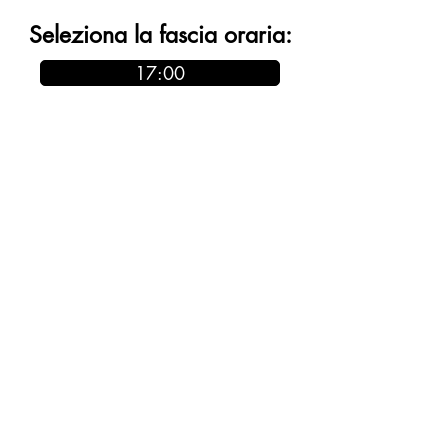
Seleziona la fascia oraria:
17:00