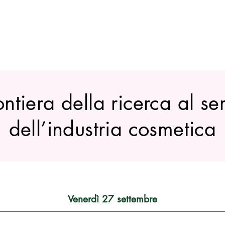
ontiera della ricerca al se
dell’industria cosmetica
Venerdì 27 settembre