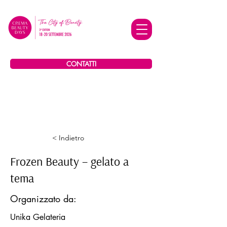
CONTATTI
< Indietro
Frozen Beauty – gelato a
tema
Organizzato da:
Unika Gelateria