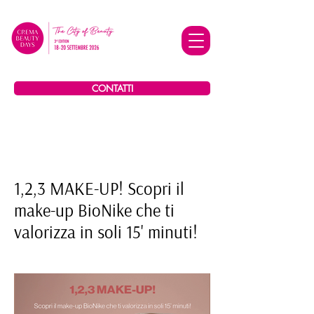
CONTATTI
1,2,3 MAKE-UP! Scopri il
make-up BioNike che ti
valorizza in soli 15' minuti!