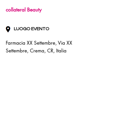
collateral Beauty
LUOGO EVENTO
Farmacia XX Settembre, Via XX
Settembre, Crema, CR, Italia