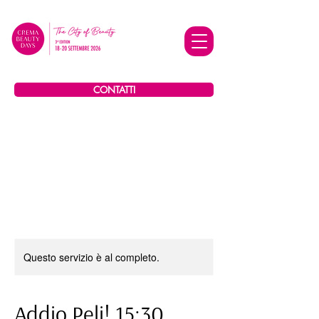
CONTATTI
Questo servizio è al completo.
Addio Peli! 15:30