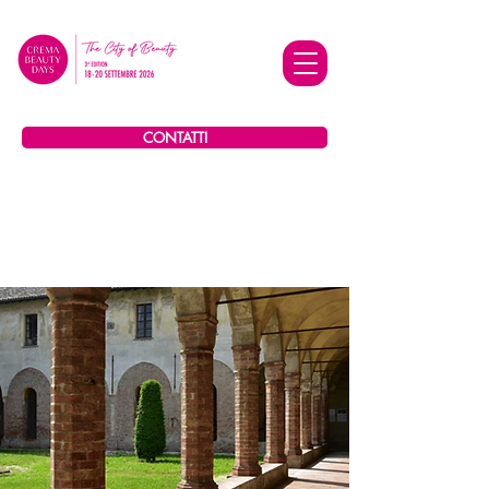
CONTATTI