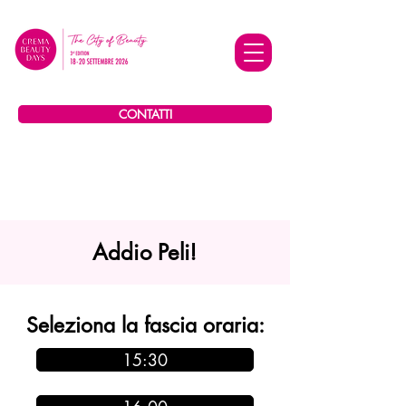
CONTATTI
Addio Peli!
Seleziona la fascia oraria:
15:30