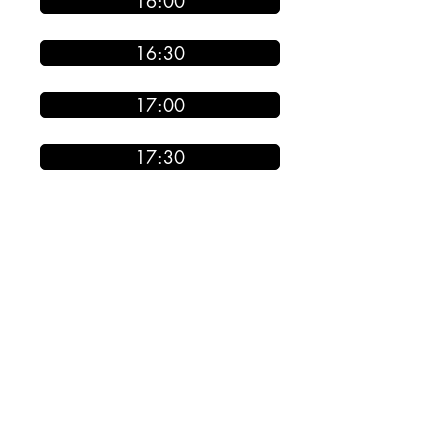
16:00
16:30
17:00
17:30