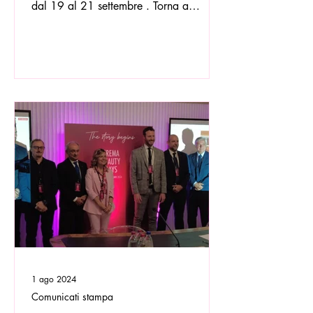
dal 19 al 21 settembre . Torna a
Crema, dal 19 al 21...
1 ago 2024
Comunicati stampa