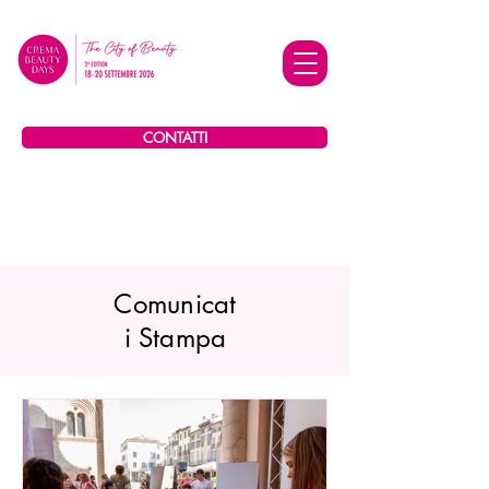
CONTATTI
Comunicat
i Stampa