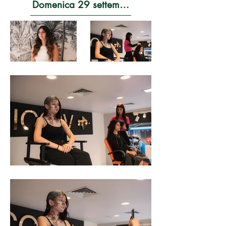
Domenica 29 settembre