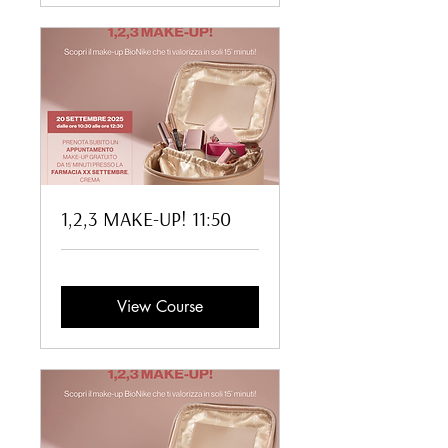
1,2,3 MAKE-UP! 11:50
View Course