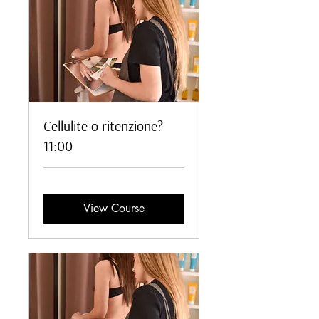
Cellulite o ritenzione?
11:00
View Course