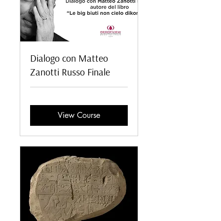
Dialogo con Matteo
Zanotti Russo Finale
View Course