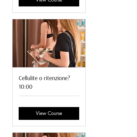
Cellulite o ritenzione?
10:00
View Course