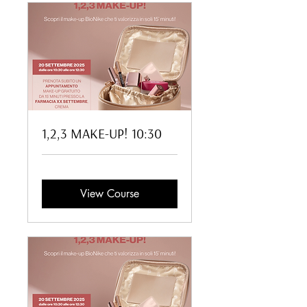
1,2,3 MAKE-UP! 10:30
View Course