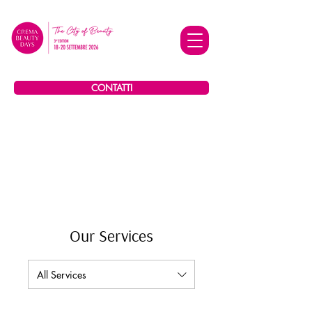
CONTATTI
Our Services
All Services