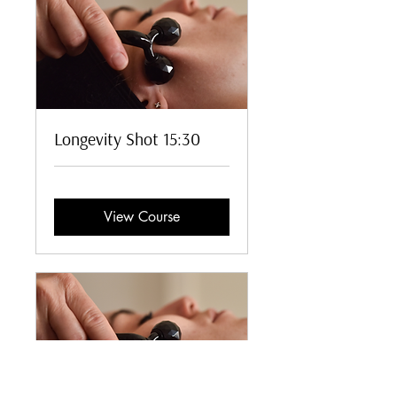
Longevity Shot 15:30
View Course