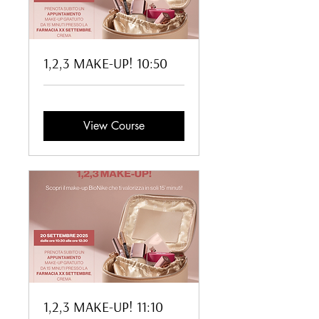
1,2,3 MAKE-UP! 10:50
View Course
1,2,3 MAKE-UP! 11:10