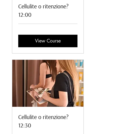
Cellulite o ritenzione?
12:00
View Course
Cellulite o ritenzione?
12:30