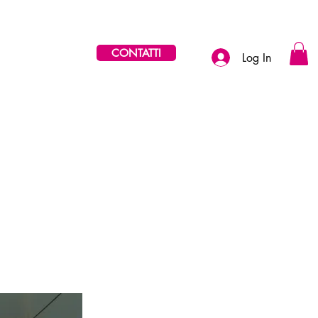
CONTATTI
Log In