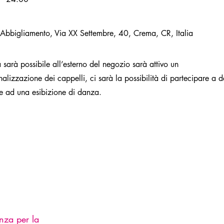
Abbigliamento, Via XX Settembre, 40, Crema, CR, Italia
 sarà possibile all’esterno del negozio sarà attivo un
nalizzazione dei cappelli, ci sarà la possibilità di partecipare a d
re ad una esibizione di danza.
nza per la