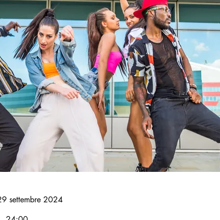
29 settembre 2024
24:00