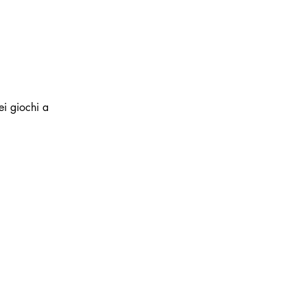
ei giochi a