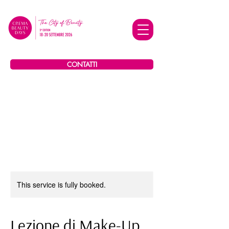
CONTATTI
This service is fully booked.
Lezione di Make-Up