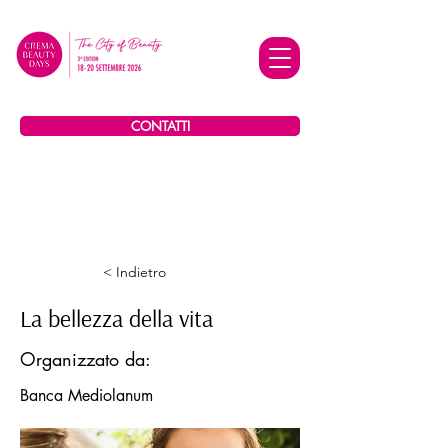
CONTATTI
< Indietro
La bellezza della vita
Organizzato da:
Banca Mediolanum