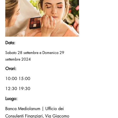
Data:
Sabato 28 settembre e Domenica 29
settembre 2024
Orari:
10:00 15:00
12:30 19:30
Luogo:
Banca Mediolanum | Ufficio dei
Consulenti Finanziari, Via Giacomo