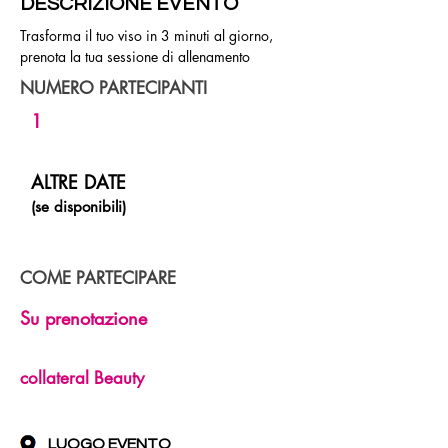
DESCRIZIONE EVENTO
Trasforma il tuo viso in 3 minuti al giorno, 
prenota la tua sessione di allenamento
NUMERO PARTECIPANTI
1
ALTRE DATE
(se disponibili)
COME PARTECIPARE
Su prenotazione
collateral Beauty
LUOGO EVENTO