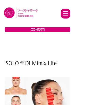
CONTATTI
'SOLO ® DI Mimix.Life'