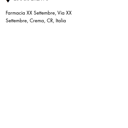
Farmacia XX Settembre, Via XX
Settembre, Crema, CR, Italia