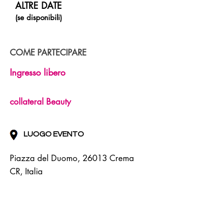
ALTRE DATE
(se disponibili)
COME PARTECIPARE
Ingresso libero
collateral Beauty
LUOGO EVENTO
Piazza del Duomo, 26013 Crema
CR, Italia