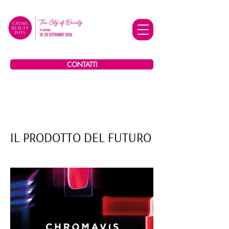
CONTATTI
IL PRODOTTO DEL FUTURO