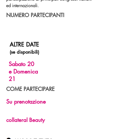
ed internazionali.
NUMERO PARTECIPANTI
ALTRE DATE
(se disponibili)
Sabato 20
e Domenica
21
COME PARTECIPARE
Su prenotazione
collateral Beauty