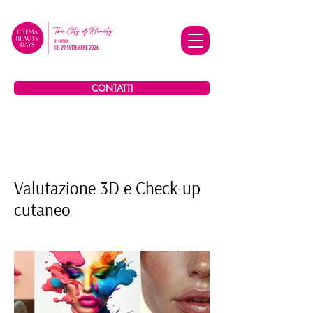
CONTATTI
Valutazione 3D e Check-up
cutaneo