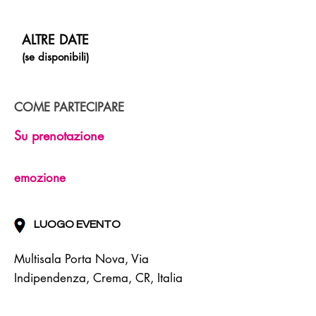
ALTRE DATE
(se disponibili)
COME PARTECIPARE
Su prenotazione
emozione
LUOGO EVENTO
Multisala Porta Nova, Via
Indipendenza, Crema, CR, Italia