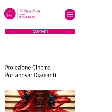
CONTATTI
Proiezione Cinema
Portanova: Diamanti