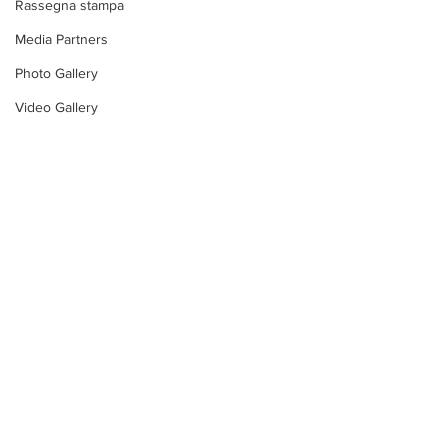
Rassegna stampa
Media Partners
Photo Gallery
Video Gallery