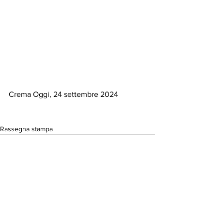
Crema Oggi, 24 settembre 2024
Rassegna stampa