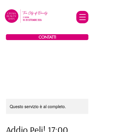
CONTATTI
Questo servizio è al completo.
Addio Peli! 17:00