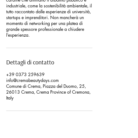
industriale, come la sostenibilità ambientale, il
tutto raccontato dalle esperienze di università,
startups e imprenditori. Non mancherà un
momento di networking per una platea di
grande spessore professionale a chiudere
l’esperienza.
Dettagli di contatto
+39 0373 259639
info@cremabeautydays.com
Comune di Crema, Piazza del Duomo, 25,
26013 Crema, Crema Province of Cremona,
Italy