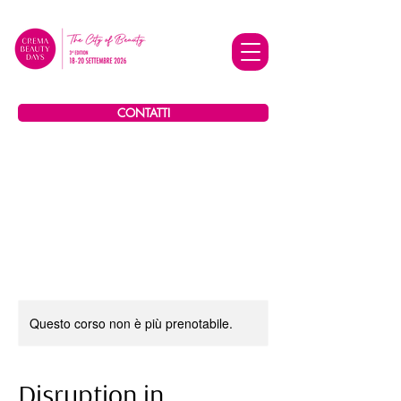
CONTATTI
Questo corso non è più prenotabile.
Disruption in