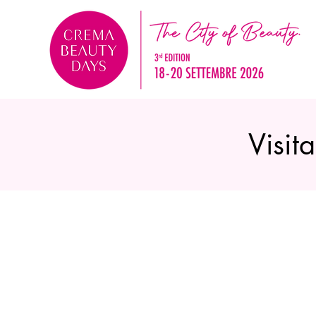
Visit