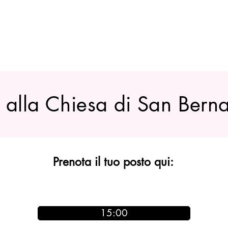
a alla Chiesa di San Bern
Prenota il tuo posto qui:
15:00