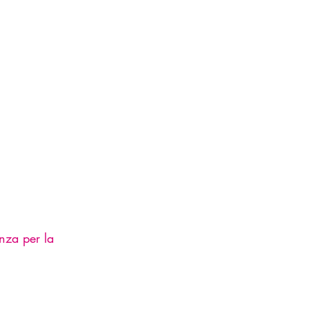
nza per la