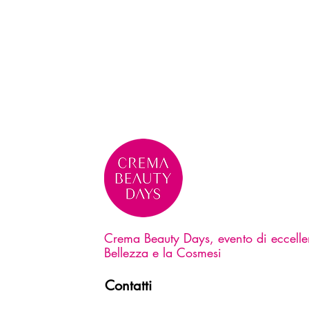
Crema Beauty Days, evento di eccelle
Bellezza e la Cosmesi
Contatti